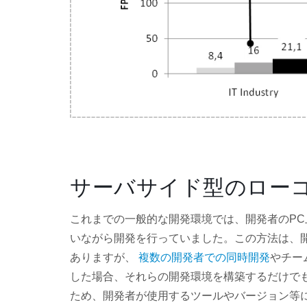
サーバサイド型のロー
これまでの一般的な開発環境では、開発者のPC
いながら開発を行っていました。この方法は、
ありますが、
複数の開発者での同時開発
やチー
した場合、それらの開発環境を構築するだけで
ため、開発者が使用するツールやバージョン等