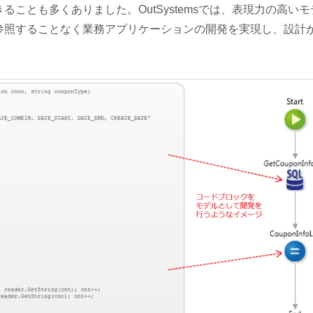
ことも多くありました。OutSystemsでは、表現力の高いモ
参照することなく業務アプリケーションの開発を実現し、設計