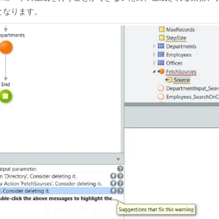
となります。