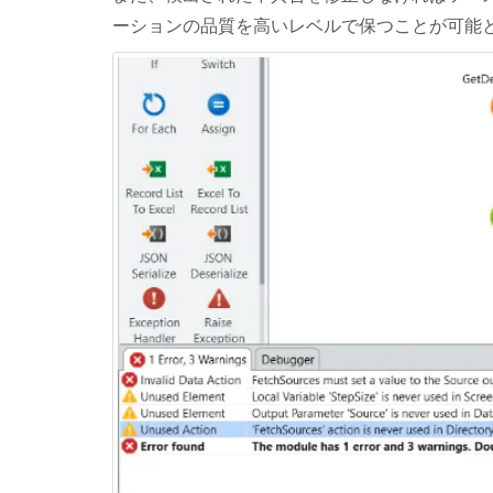
ーションの品質を高いレベルで保つことが可能