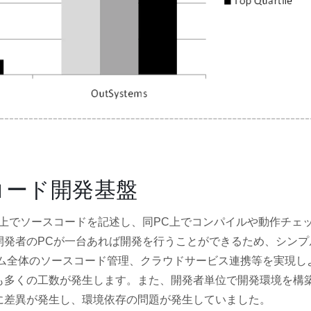
コード開発基盤
上でソースコードを記述し、同PC上でコンパイルや動作チェ
開発者のPCが一台あれば開発を行うことができるため、シンプ
ム全体のソースコード管理、クラウドサービス連携等を実現し
も多くの工数が発生します。また、開発者単位で開発環境を構
に差異が発生し、環境依存の問題が発生していました。