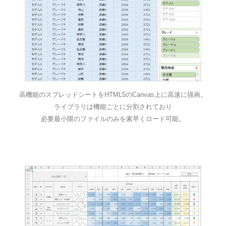
高機能のスプレッドシートをHTML5のCanvas上に高速に描画。
ライブラリは機能ごとに分割されており
必要最小限のファイルのみを素早くロード可能。