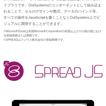
イブラリです。OutSystemsのコンポーネントとして組み込ま
れることで、セルのデザインや数式、データのバインド等、
すべての操作をJavaScriptを書くことなくOutSystems上でビ
ジュアルに開発することができます。
※Microsoft Excelは米国Microsoft Corporationの米国およびその他の国におけ
る登録商標または商標です。
※SPREADはメシウス株式会社の登録商標です。