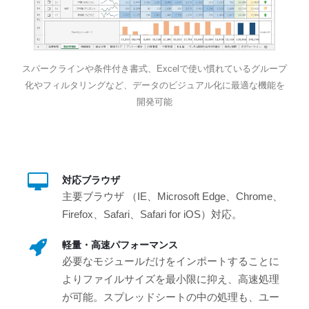
スパークラインや条件付き書式、Excelで使い慣れているグループ
化やフィルタリングなど、データのビジュアル化に最適な機能を
開発可能
対応ブラウザ
主要ブラウザ （IE、Microsoft Edge、Chrome、
Firefox、Safari、Safari for iOS）対応。
軽量・高速パフォーマンス
必要なモジュールだけをインポートすることに
よりファイルサイズを最小限に抑え、高速処理
が可能。スプレッドシートの中の処理も、ユー