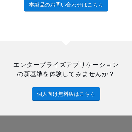
本製品のお問い合わせはこちら
エンタープライズアプリケーション
の新基準を体験してみませんか？
個人向け無料版はこちら